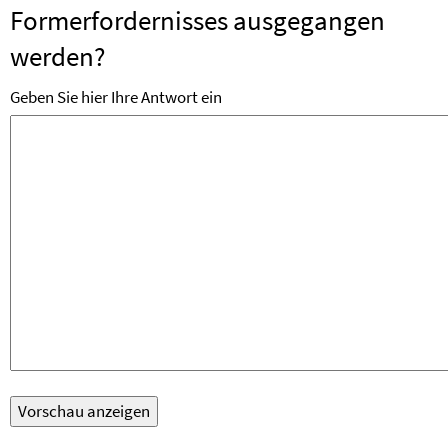
Formerfordernisses ausgegangen
werden?
Geben Sie hier Ihre Antwort ein