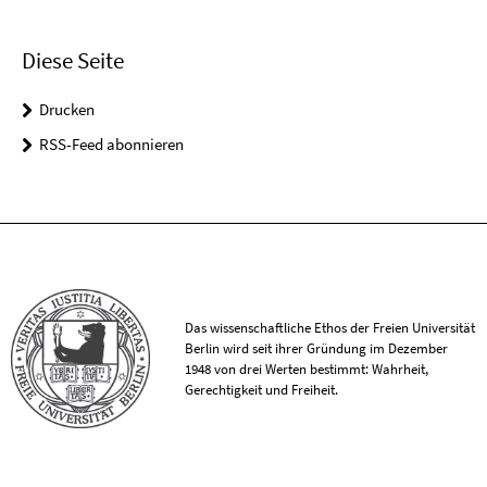
Diese Seite
Drucken
RSS-Feed abonnieren
Das wissenschaftliche Ethos der Freien Universität
Berlin wird seit ihrer Gründung im Dezember
1948 von drei Werten bestimmt: Wahrheit,
Gerechtigkeit und Freiheit.