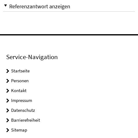
Referenzantwort anzeigen
Service-Navigation
Startseite
Personen
Kontakt
Impressum
Datenschutz
Barrierefreiheit
Sitemap