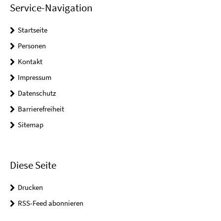
Service-Navigation
Startseite
Personen
Kontakt
Impressum
Datenschutz
Barrierefreiheit
Sitemap
Diese Seite
Drucken
RSS-Feed abonnieren