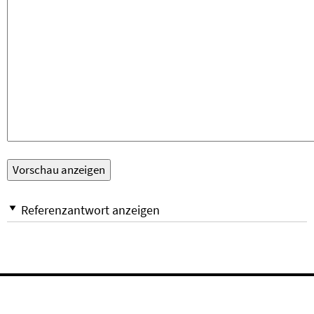
Referenzantwort anzeigen