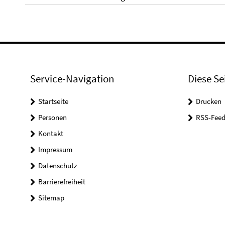
Service-Navigation
Diese Se
Startseite
Drucken
Personen
RSS-Feed
Kontakt
Impressum
Datenschutz
Barrierefreiheit
Sitemap