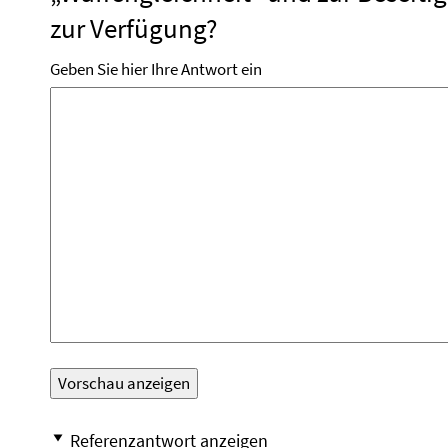
zur Verfügung?
Geben Sie hier Ihre Antwort ein
Referenzantwort anzeigen