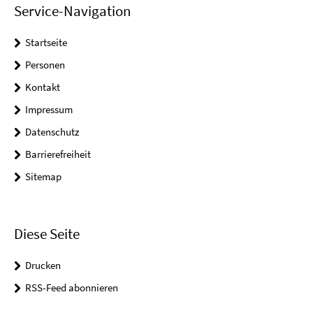
Service-Navigation
Startseite
Personen
Kontakt
Impressum
Datenschutz
Barrierefreiheit
Sitemap
Diese Seite
Drucken
RSS-Feed abonnieren