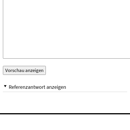
Referenzantwort anzeigen