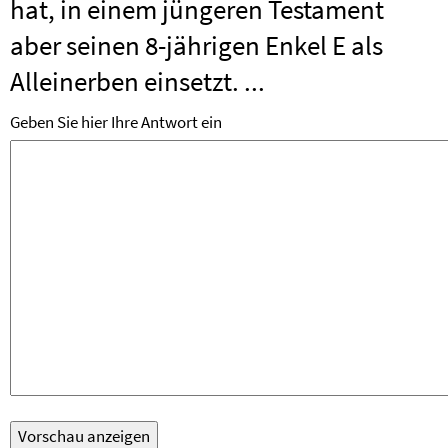
hat, in einem jüngeren Testament
aber seinen 8-jährigen Enkel E als
Alleinerben einsetzt. ...
Geben Sie hier Ihre Antwort ein