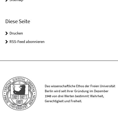
Diese Seite
Drucken
RSS-Feed abonnieren
Das wissenschaftliche Ethos der Freien Universität
Berlin wird seit ihrer Gründung im Dezember
1948 von drei Werten bestimmt: Wahrheit,
Gerechtigkeit und Freiheit.