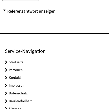
Referenzantwort anzeigen
Service-Navigation
Startseite
Personen
Kontakt
Impressum
Datenschutz
Barrierefreiheit
Sitemap