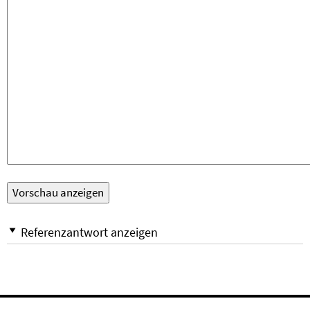
Referenzantwort anzeigen