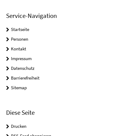
Service-Navigation
Startseite
Personen
Kontakt
Impressum
Datenschutz
Barrierefreiheit
Sitemap
Diese Seite
Drucken
RSS-Feed abonnieren