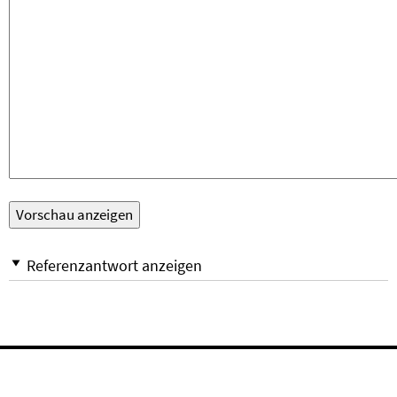
Referenzantwort anzeigen