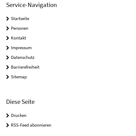
Service-Navigation
Startseite
Personen
Kontakt
Impressum
Datenschutz
Barrierefreiheit
Sitemap
Diese Seite
Drucken
RSS-Feed abonnieren