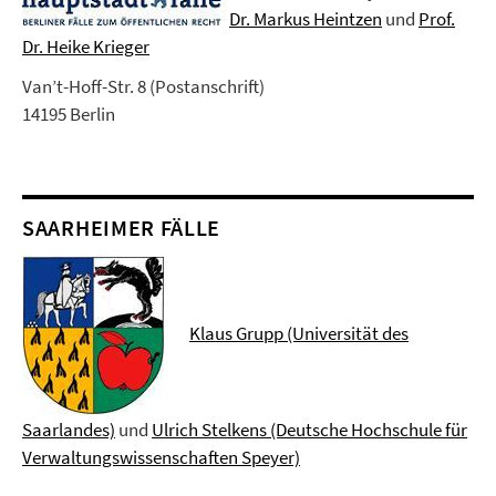
Dr. Markus Heintzen
und
Prof.
Dr. Heike Krieger
Van’t-Hoff-Str. 8 (Postanschrift)
14195 Berlin
SAARHEIMER FÄLLE
Klaus Grupp (Universität des
Saarlandes)
und
Ulrich Stelkens (Deutsche Hochschule für
Verwaltungswissenschaften Speyer)