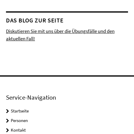
DAS BLOG ZUR SEITE
Diskutieren Sie mit uns über die Übungsfälle und den
aktuellen Fall!
Service-Navigation
Startseite
Personen
Kontakt