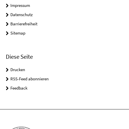
Impressum
Datenschutz
Barrierefreiheit
Sitemap
Diese Seite
Drucken
RSS-Feed abonnieren
Feedback