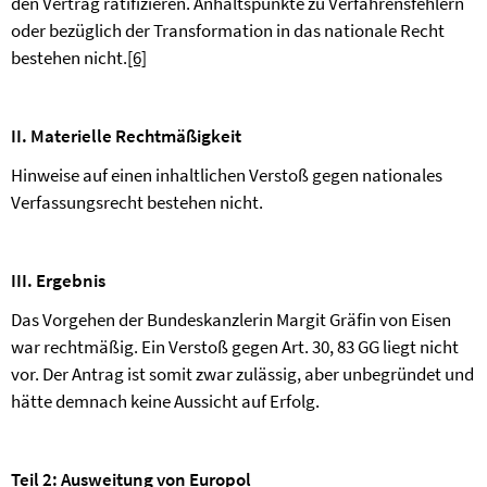
den Vertrag ratifizieren. Anhaltspunkte zu Verfahrensfehlern
oder bezüglich der Transformation in das nationale Recht
bestehen nicht.
[6]
II. Materielle Rechtmäßigkeit
Hinweise auf einen inhaltlichen Verstoß gegen nationales
Verfassungsrecht bestehen nicht.
III. Ergebnis
Das Vorgehen der Bundeskanzlerin
Margit Gräfin von Eisen
war rechtmäßig. Ein Verstoß gegen Art. 30, 83 GG liegt nicht
vor. Der Antrag ist somit zwar zulässig, aber unbegründet und
hätte demnach keine Aussicht auf Erfolg.
Teil 2: Ausweitung von Europol