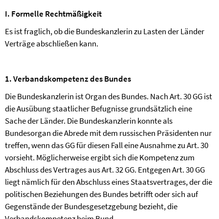
I. Formelle Rechtmäßigkeit
Es ist fraglich, ob die Bundeskanzlerin zu Lasten der Länder
Verträge abschließen kann.
1. Verbandskompetenz des Bundes
Die Bundeskanzlerin ist Organ des Bundes. Nach Art. 30 GG ist
die Ausübung staatlicher Befugnisse grundsätzlich eine
Sache der Länder. Die Bundeskanzlerin konnte als
Bundesorgan die Abrede mit dem russischen Präsidenten nur
treffen, wenn das GG für diesen Fall eine Ausnahme zu Art. 30
vorsieht. Möglicherweise ergibt sich die Kompetenz zum
Abschluss des Vertrages aus Art. 32 GG. Entgegen Art. 30 GG
liegt nämlich für den Abschluss eines Staatsvertrages, der die
politischen Beziehungen des Bundes betrifft oder sich auf
Gegenstände der Bundesgesetzgebung bezieht, die
Verbandskompetenz beim Bund.