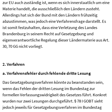
zur EU auch zuständig ist, wenn es sich innerstaatlich um eine
Materie handelt, die ausschließlich den Ländern zusteht.
Allerdings hat sich der Bund mit den Ländern frühzeitig
abzustimmen, was jedoch eine Verfahrensfrage darstellt. Es
ist somit festzuhalten, dass eine Verletzung des Landes
Brandenburg in seinem Recht auf Gesetzgebung und
eigenverantwortliche Regelung dieser Ländermaterie aus Art.
30, 70 GG nicht vorliegt.
2. Verfahren
a. Verfahrensfehler durch fehlende dritte Lesung
Das Gesetzgebungsverfahren könnte zu beanstanden sein,
wenn das Fehlen der dritten Lesung im Bundestag zur
formellen Verfassungswidrigkeit des Gesetzes führt. Konkret
wurden nur zwei Lesungen durchgeführt. § 78 I GOBT sieht
jedoch jeweils für Gesetzgebungsverfahren im Bundestag