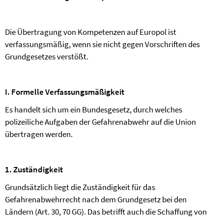
Die Übertragung von Kompetenzen auf Europol ist
verfassungsmäßig, wenn sie nicht gegen Vorschriften des
Grundgesetzes verstößt.
I. Formelle Verfassungsmäßigkeit
Es handelt sich um ein Bundesgesetz, durch welches
polizeiliche Aufgaben der Gefahrenabwehr auf die Union
übertragen werden.
1. Zuständigkeit
Grundsätzlich liegt die Zuständigkeit für das
Gefahrenabwehrrecht nach dem Grundgesetz bei den
Ländern (Art. 30, 70 GG). Das betrifft auch die Schaffung von