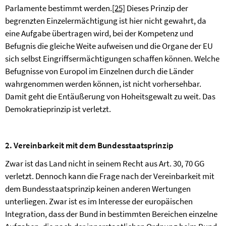
Parlamente bestimmt werden.
[25]
Dieses Prinzip der
begrenzten Einzelermächtigung ist hier nicht gewahrt, da
eine Aufgabe übertragen wird, bei der Kompetenz und
Befugnis die gleiche Weite aufweisen und die Organe der EU
sich selbst Eingriffsermächtigungen schaffen können. Welche
Befugnisse von Europol im Einzelnen durch die Länder
wahrgenommen werden können, ist nicht vorhersehbar.
Damit geht die Entäußerung von Hoheitsgewalt zu weit. Das
Demokratieprinzip ist verletzt.
2. Vereinbarkeit mit dem Bundesstaatsprinzip
Zwar ist das Land nicht in seinem Recht aus Art. 30, 70 GG
verletzt. Dennoch kann die Frage nach der Vereinbarkeit mit
dem Bundesstaatsprinzip keinen anderen Wertungen
unterliegen. Zwar ist es im Interesse der europäischen
Integration, dass der Bund in bestimmten Bereichen einzelne