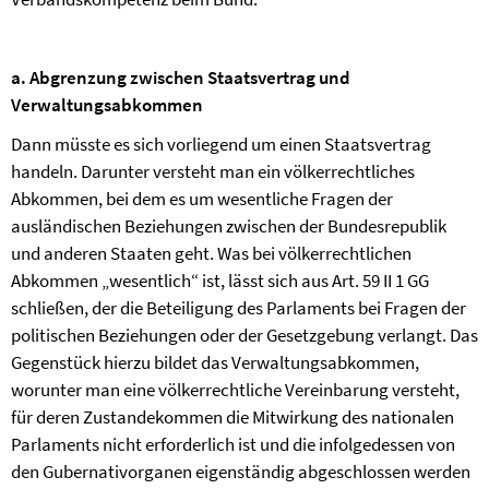
a. Abgrenzung zwischen Staatsvertrag und
Verwaltungsabkommen
Dann müsste es sich vorliegend um einen Staatsvertrag
handeln. Darunter versteht man ein völkerrechtliches
Abkommen, bei dem es um wesentliche Fragen der
ausländischen Beziehungen zwischen der Bundesrepublik
und anderen Staaten geht. Was bei völkerrechtlichen
Abkommen „wesentlich“ ist, lässt sich aus Art. 59 II 1 GG
schließen, der die Beteiligung des Parlaments bei Fragen der
politischen Beziehungen oder der Gesetzgebung verlangt. Das
Gegenstück hierzu bildet das Verwaltungsabkommen,
worunter man eine völkerrechtliche Vereinbarung versteht,
für deren Zustandekommen die Mitwirkung des nationalen
Parlaments nicht erforderlich ist und die infolgedessen von
den Gubernativorganen eigenständig abgeschlossen werden