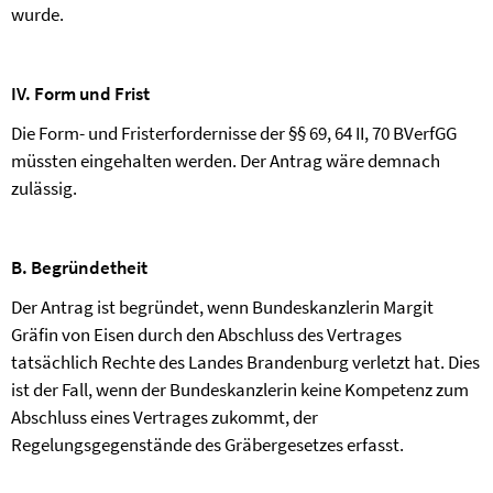
wurde.
IV. Form und Frist
Die Form- und Fristerfordernisse der §§ 69, 64 II, 70 BVerfGG
müssten eingehalten werden. Der Antrag wäre demnach
zulässig.
B. Begründetheit
Der Antrag ist begr
ü
ndet, wenn Bundeskanzlerin
Margit
Gräfin von Eisen
durch den Abschluss des Vertrages
tatsächlich Rechte des Landes Brandenburg verletzt hat. Dies
ist der Fall, wenn der Bundeskanzlerin keine Kompetenz zum
Abschluss eines Vertrages zukommt, der
Regelungsgegenstände des Gräbergesetzes erfasst.