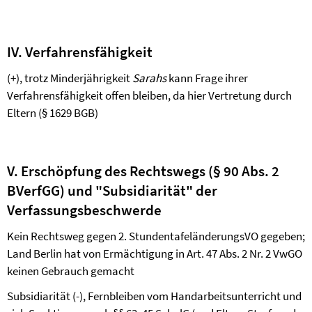
IV. Verfahrensfähigkeit
(+), trotz Minderjährigkeit
Sarahs
kann Frage ihrer
Verfahrensfähigkeit offen bleiben, da hier Vertretung durch
Eltern (§ 1629 BGB)
V. Erschöpfung des Rechtswegs (§ 90 Abs. 2
BVerfGG) und "Subsidiarität" der
Verfassungsbeschwerde
Kein Rechtsweg gegen 2. StundentafeländerungsVO gegeben;
Land Berlin hat von Ermächtigung in Art. 47 Abs. 2 Nr. 2 VwGO
keinen Gebrauch gemacht
Subsidiarität (-), Fernbleiben vom Handarbeitsunterricht und