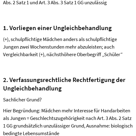
Abs. 2 Satz 1 und Art. 3 Abs. 3 Satz 1 GG unzulässig
1. Vorliegen einer Ungleichbehandlung
(+), schulpflichtige Mädchen anders als schulpflichtige
Jungen zwei Wochenstunden mehr abzuleisten; auch
Vergleichbarkeit (+), nächsthöhere Oberbegriff „Schüler“
2. Verfassungsrechtliche Rechtfertigung der
Ungleichbehandlung
Sachlicher Grund?
Hier Begründung: Mädchen mehr Interesse für Handarbeiten
als Jungen = Geschlechtszugehörigkeit
nach Art. 3 Abs. 2 Satz
1 GG grundsätzlich unzulässiger Grund, Ausnahme: biologisch
bedingte Lebensumstände