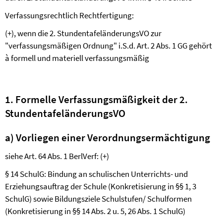
Verfassungsrechtlich Rechtfertigung:
(+), wenn die 2. StundentafeländerungsVO zur
"verfassungsmäßigen Ordnung" i.S.d. Art. 2 Abs. 1 GG gehört
à
formell und materiell verfassungsmäßig
1. Formelle Verfassungsmäßigkeit der 2.
StundentafeländerungsVO
a) Vorliegen einer Verordnungsermächtigung
siehe Art. 64 Abs. 1 BerlVerf: (+)
§ 14 SchulG: Bindung an schulischen Unterrichts- und
Erziehungsauftrag der Schule (Konkretisierung in §§ 1, 3
SchulG) sowie Bildungsziele Schulstufen/ Schulformen
(Konkretisierung in §§ 14 Abs. 2 u. 5, 26 Abs. 1 SchulG)