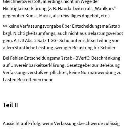
Gleichheitsverstoß, allerdings nicht im Wege der
Nichtigkeitserklärung (z. B. Handarbeiten als „Wahlkurs“
gegenüber Kunst, Musik, als freiwilliges Angebot, etc.)
>>
keine Verfassungsvorgabe über Entscheidungsmaßstab
bzgl. Nichtigkeitsumfangs, auch nicht aus Belastungsverbot
gem. Art. 3 Abs. 2 Satz 1 GG
-
Schulunterrichtserteilung vor
allem staatliche Leistung, weniger Belastung für Schüler
Bei Fehlen Entscheidungsmaßstab
-
BVerfG: Beschränkung
auf Unvereinbarkeitserklärung, Gesetzgeber zur Behebung
Verfassungsverstoß verpflichtet, keine Normanwendung zu
Lasten Betroffenen mehr
Teil II
Aussicht auf Erfolg, wenn Verfassungsbeschwerde zulässig