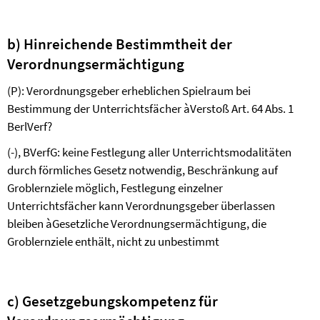
b) Hinreichende Bestimmtheit der
Verordnungsermächtigung
(P): Verordnungsgeber erheblichen Spielraum bei
Bestimmung der Unterrichtsfächer
à
Verstoß Art. 64 Abs. 1
BerlVerf?
(-), BVerfG: keine Festlegung aller Unterrichtsmodalitäten
durch förmliches Gesetz notwendig, Beschränkung auf
Groblernziele möglich, Festlegung einzelner
Unterrichtsfächer kann Verordnungsgeber überlassen
bleiben
à
Gesetzliche Verordnungsermächtigung, die
Groblernziele enthält, nicht zu unbestimmt
c) Gesetzgebungskompetenz für