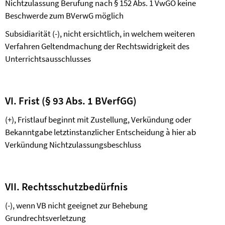
Nichtzulassung Berufung nach § 152 Abs. 1 VwGO keine
Beschwerde zum BVerwG möglich
Subsidiarität (-), nicht ersichtlich, in welchem weiteren
Verfahren Geltendmachung der Rechtswidrigkeit des
Unterrichtsausschlusses
VI. Frist (§ 93 Abs. 1 BVerfGG)
(+), Fristlauf beginnt mit Zustellung, Verkündung oder
Bekanntgabe letztinstanzlicher Entscheidung
à
hier ab
Verkündung Nichtzulassungsbeschluss
VII. Rechtsschutzbedürfnis
(-), wenn VB nicht geeignet zur Behebung
Grundrechtsverletzung