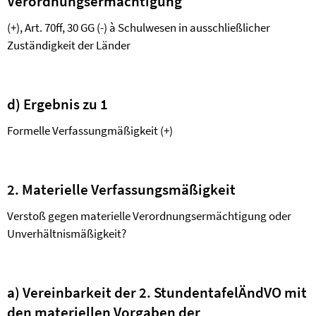
Verordnungsermächtigung
(+), Art. 70ff, 30 GG (-)
à
Schulwesen in ausschließlicher
Zuständigkeit der Länder
d) Ergebnis zu 1
Formelle Verfassungmäßigkeit (+)
2. Materielle Verfassungsmäßigkeit
Verstoß gegen materielle Verordnungsermächtigung oder
Unverhältnismäßigkeit?
a) Vereinbarkeit der 2. StundentafelÄndVO mit
den materiellen Vorgaben der