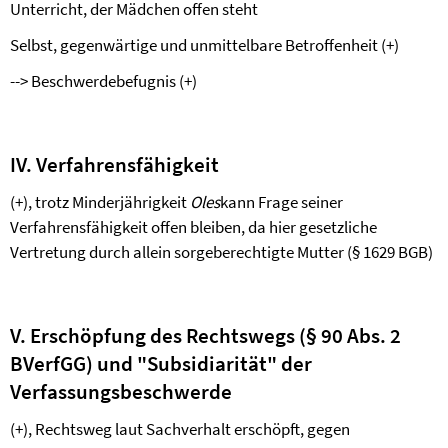
Unterricht, der Mädchen offen steht
Selbst, gegenwärtige und unmittelbare Betroffenheit (+)
--> Beschwerdebefugnis (+)
IV. Verfahrensfähigkeit
(+), trotz Minderjährigkeit
Oles
kann Frage seiner
Verfahrensfähigkeit offen bleiben, da hier gesetzliche
Vertretung durch allein sorgeberechtigte Mutter (§ 1629 BGB)
V. Erschöpfung des Rechtswegs (§ 90 Abs. 2
BVerfGG) und "Subsidiarität" der
Verfassungsbeschwerde
(+), Rechtsweg laut Sachverhalt erschöpft, gegen