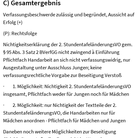
C) Gesamtergebnis
Verfassungsbeschwerde zulässig und begründet, Aussicht auf
Erfolg (+)
(P): Rechtsfolge
Nichtigkeitserklärung der 2. StundentafeländerungsVO gem.
§ 95 Abs. 3 Satz 2 BVerfGG nicht zwingend
à
Einführung
Pflichtfach Handarbeit an sich nicht verfassungswidrig, nur
Ausgestaltung unter Ausschluss Jungen; keine
verfassungsrechtliche Vorgabe zur Beseitigung Verstoß
·
1. Möglichkeit: Nichtigkeit 2. StundentafeländerungsVO
insgesamt, Pflichtfach weder für Jungen noch für Mädchen
·
2. Möglichkeit: nur Nichtigkeit der Textteile der 2.
StundentafeländerungsVO, die Handarbeiten nur für
Mädchen anordnen
-
Pflichtfach für Mädchen und Jungen
Daneben noch weitere Möglichkeiten zur Beseitigung