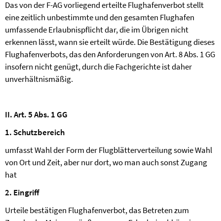
Das von der F-AG vorliegend erteilte Flughafenverbot stellt
eine zeitlich unbestimmte und den gesamten Flughafen
umfassende Erlaubnispflicht dar, die im Übrigen nicht
erkennen lässt, wann sie erteilt würde. Die Bestätigung dieses
Flughafenverbots, das den Anforderungen von Art. 8 Abs. 1 GG
insofern nicht genügt, durch die Fachgerichte ist daher
unverhältnismäßig.
II. Art. 5 Abs. 1 GG
1. Schutzbereich
umfasst Wahl der Form der Flugblätterverteilung sowie Wahl
von Ort und Zeit, aber nur dort, wo man auch sonst Zugang
hat
2. Eingriff
Urteile bestätigen Flughafenverbot, das Betreten zum