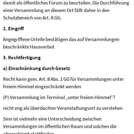
damit als öffentliches Forum zu beurteilen. Die Durchführung
einer Versammlung an diesem Ort fällt daher in den
Schutzbereich von Art. 8 GG.
2. Eingriff
Angegriffene Urteile bestätigen das auf Versammlungen
beschränkte Hausverbot
3. Rechtfertigung
a) Einschränkung durch Gesetz
Recht kann gem. Art. 8 Abs. 2 GG für Versammlungen unter
freiem Himmel eingeschränkt werden
(P) Versammlung im Terminal „unter freiem Himmel“?
nicht eng als überdachter Veranstaltungsort zu verstehen
Sinn ist vielmehr eine Unterscheidung zwischen
Versammlungen im öffentlichen Raum und solchen die
abgeschirmt stattfinden