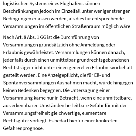
logistischen Systems eines Flughafens können
Beschränkungen jedoch im Einzelfall unter weniger strengen
Bedingungen erlassen werden, als dies für entsprechende
Versammlungen im öffentlichen Straßenraum möglich wäre
Nach Art. 8 Abs. 1 GG ist die Durchführung von
Versammlungen grundsätzlich ohne Anmeldung oder
Erlaubnis gewährleistet. Versammlungen können danach,
jedenfalls durch einen unmittelbar grundrechtsgebundenen
Rechtsträger nicht unter einen generellen Erlaubnisvorbehalt
gestellt werden. Eine Anzeigepflicht, die für Eil- und
Spontanversammlungen Ausnahmen macht, würde hingegen
keinen Bedenken begegnen. Die Untersagung einer
Versammlung käme nur in Betracht, wenn eine unmittelbare,
aus erkennbaren Umständen herleitbare Gefahr für mit der
Versammlungsfreiheit gleichwertige, elementare
Rechtsgüter vorliegt. Es bedarf hierfür einer konkreten
Gefahrenprognose.