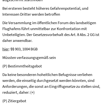
Bei ersteren besteht höheres Gefahrenpotential, und
Interessen Dritter werden betroffen
Die Versammlung im öffentlichen Forum des landseitigen
Flughafens führt unmittelbar zur Konfrontation mit
Unbeteiligten. Der Gesetzesvorbehalt des Art. 8 Abs. 2 GG ist
daher anwendbar.
hier
: §§ 903, 1004 BGB
Müssten verfassungsgemäß sein
(
P) Bestimmtheitsgebot
Da keine besonderen hoheitlichen Befugnisse verliehen
werden, die einseitig durchgesetzt werden könnten, sind
Anforderungen, die sonst an Eingriffsgesetze zu stellen sind,
reduziert, daher: (+)
(P) Zitiergebot