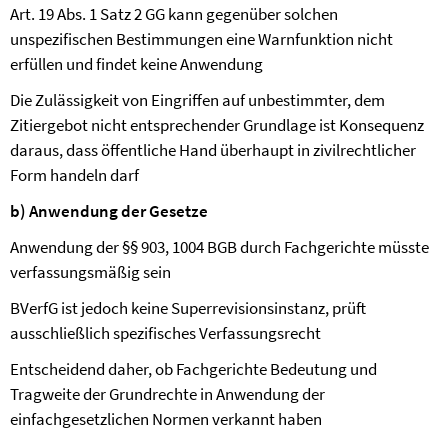
Art. 19 Abs. 1 Satz 2 GG kann gegenüber solchen
unspezifischen Bestimmungen eine Warnfunktion nicht
erfüllen und findet keine Anwendung
Die Zulässigkeit von Eingriffen auf unbestimmter, dem
Zitiergebot nicht entsprechender Grundlage ist Konsequenz
daraus, dass öffentliche Hand überhaupt in zivilrechtlicher
Form handeln darf
b) Anwendung der Gesetze
Anwendung der §§ 903, 1004 BGB durch Fachgerichte müsste
verfassungsmäßig sein
BVerfG ist jedoch keine Superrevisionsinstanz, prüft
ausschließlich spezifisches Verfassungsrecht
Entscheidend daher, ob Fachgerichte Bedeutung und
Tragweite der Grundrechte in Anwendung der
einfachgesetzlichen Normen verkannt haben