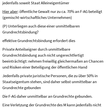
jedenfalls soweit Staat Alleineigentümer
Hier aber
: öffentliche Gewalt nur zu ca. 70% an F-AG beteiligt
(gemischt-wirtschaftliches Unternehmen)
(P) Unterliegen auch diese einer unmittelbaren
Grundrechtsbindung?
effektive Grundrechtsbindung
erfordert dies
Private Anteilseigner durch unmittelbare
Grundrechtsbindung auch nicht ungerechtfertigt
beeinträchtigt: nehmen freiwillig gleichermaßen an Chancen
und Risiken einer Beteiligung der öffentlichen Hand
Jedenfalls private juristische Personen, die zu über 50% in
Staatseigentum stehen, sind daher selbst unmittelbar an
Grundrechte gebunden
Die F-AG daher unmittelbar an Grundrechte gebunden.
Eine Verletzung der Grundrechte des M kann jedenfalls nicht