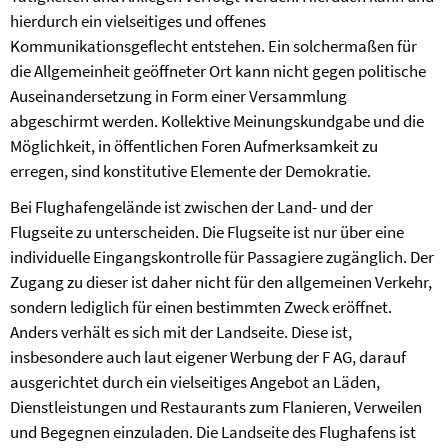
hierdurch ein vielseitiges und offenes
Kommunikationsgeflecht entstehen. Ein solchermaßen für
die Allgemeinheit geöffneter Ort kann nicht gegen politische
Auseinandersetzung in Form einer Versammlung
abgeschirmt werden. Kollektive Meinungskundgabe und die
Möglichkeit, in öffentlichen Foren Aufmerksamkeit zu
erregen, sind konstitutive Elemente der Demokratie.
Bei Flughafengelände ist zwischen der Land- und der
Flugseite zu unterscheiden. Die Flugseite ist nur über eine
individuelle Eingangskontrolle für Passagiere zugänglich. Der
Zugang zu dieser ist daher nicht für den allgemeinen Verkehr,
sondern lediglich für einen bestimmten Zweck eröffnet.
Anders verhält es sich mit der Landseite. Diese ist,
insbesondere auch laut eigener Werbung der F AG, darauf
ausgerichtet durch ein vielseitiges Angebot an Läden,
Dienstleistungen und Restaurants zum Flanieren, Verweilen
und Begegnen einzuladen. Die Landseite des Flughafens ist