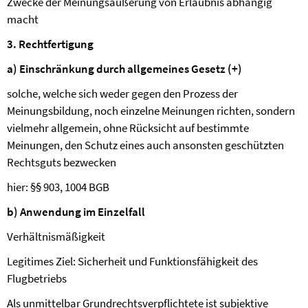
Zwecke der Meinungsäußerung von Erlaubnis abhängig
macht
3. Rechtfertigung
a) Einschränkung durch allgemeines Gesetz (+)
solche, welche sich weder gegen den Prozess der
Meinungsbildung, noch einzelne Meinungen richten, sondern
vielmehr allgemein, ohne Rücksicht auf bestimmte
Meinungen, den Schutz eines auch ansonsten geschützten
Rechtsguts bezwecken
hier: §§ 903, 1004 BGB
b) Anwendung im Einzelfall
Verhältnismäßigkeit
Legitimes Ziel: Sicherheit und Funktionsfähigkeit des
Flugbetriebs
Als unmittelbar Grundrechtsverpflichtete ist subjektive