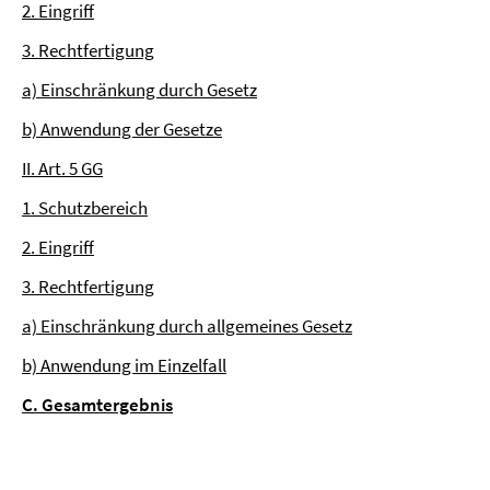
2. Eingriff
3. Rechtfertigung
a) Einschränkung durch Gesetz
b) Anwendung der Gesetze
II. Art. 5 GG
1. Schutzbereich
2. Eingriff
3. Rechtfertigung
a) Einschränkung durch allgemeines Gesetz
b) Anwendung im Einzelfall
C. Gesamtergebnis