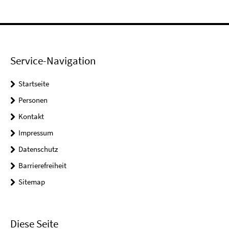
Service-Navigation
Startseite
Personen
Kontakt
Impressum
Datenschutz
Barrierefreiheit
Sitemap
Diese Seite