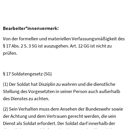
Bearbeiter*innenvermerk:
Von der formellen und materiellen Verfassungsmäßigkeit des
§ 17 Abs. 2 S. 3 SG ist auszugehen. Art. 12 GG ist nicht zu
prüfen.
§ 17 Soldatengesetz (SG)
(1) Der Soldat hat Disziplin zu wahren und die dienstliche
Stellung des Vorgesetzten in seiner Person auch außerhalb
des Dienstes zu achten.
(2) Sein Verhalten muss dem Ansehen der Bundeswehr sowie
der Achtung und dem Vertrauen gerecht werden, die sein
Dienst als Soldat erfordert. Der Soldat darf innerhalb der