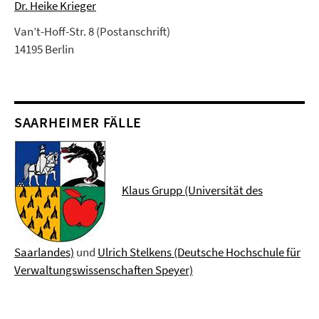
Dr. Heike Krieger
Van’t-Hoff-Str. 8 (Postanschrift)
14195 Berlin
SAARHEIMER FÄLLE
Klaus Grupp (Universität des
Saarlandes)
und
Ulrich Stelkens (Deutsche Hochschule für
Verwaltungswissenschaften Speyer)