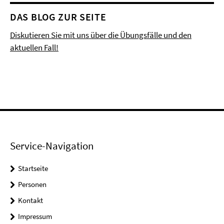
DAS BLOG ZUR SEITE
Diskutieren Sie mit uns über die Übungsfälle und den
aktuellen Fall!
Service-Navigation
Startseite
Personen
Kontakt
Impressum