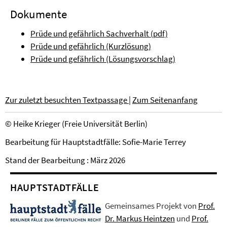
Dokumente
Prüde und gefährlich Sachverhalt (pdf)
Prüde und gefährlich (Kurzlösung)
Prüde und gefährlich (Lösungsvorschlag)
Zur zuletzt besuchten Textpassage
|
Zum Seitenanfang
© Heike Krieger (Freie Universität Berlin)
Bearbeitung für Hauptstadtfälle: Sofie-Marie Terrey
Stand der Bearbeitung : März 2026
HAUPTSTADTFÄLLE
Gemeinsames Projekt von
Prof.
Dr. Markus Heintzen
und
Prof.