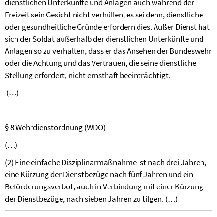
dienstlichen Unterkünfte und Anlagen auch während der
Freizeit sein Gesicht nicht verhüllen, es sei denn, dienstliche
oder gesundheitliche Gründe erfordern dies. Außer Dienst hat
sich der Soldat außerhalb der dienstlichen Unterkünfte und
Anlagen so zu verhalten, dass er das Ansehen der Bundeswehr
oder die Achtung und das Vertrauen, die seine dienstliche
Stellung erfordert, nicht ernsthaft beeinträchtigt.
(…)
§ 8 Wehrdienstordnung (WDO)
(…)
(2) Eine einfache Disziplinarmaßnahme ist nach drei Jahren,
eine Kürzung der Dienstbezüge nach fünf Jahren und ein
Beförderungsverbot, auch in Verbindung mit einer Kürzung
der Dienstbezüge, nach sieben Jahren zu tilgen. (…)