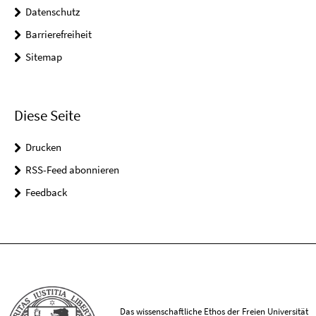
Datenschutz
Barrierefreiheit
Sitemap
Diese Seite
Drucken
RSS-Feed abonnieren
Feedback
Das wissenschaftliche Ethos der Freien Universität