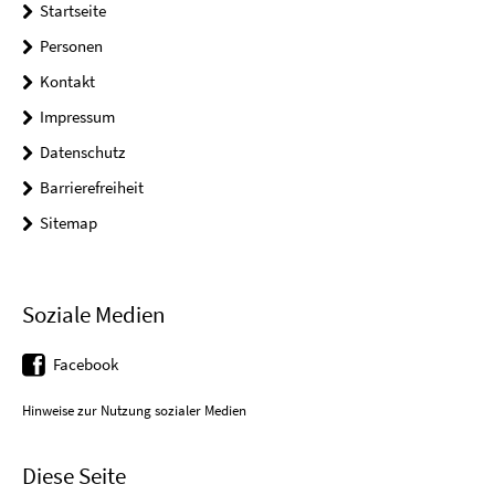
Startseite
Personen
Kontakt
Impressum
Datenschutz
Barrierefreiheit
Sitemap
Soziale Medien
Facebook
Hinweise zur Nutzung sozialer Medien
Diese Seite