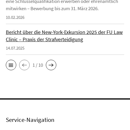
eine Schlüsselqualifikation erwerben oder ehrenamtlich
mitwirken – Bewerbung bis zum 31. März 2026.
10.02.2026
Bericht über die New-York-Exkursion 2025 der FU Law
Clinic – Praxis der Strafverteidigung
14.07.2025
1 / 10
Service-Navigation