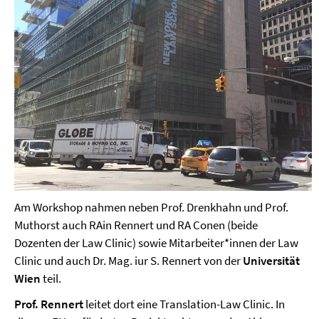
Am Workshop nahmen neben Prof. Drenkhahn und Prof.
Muthorst auch RAin Rennert und RA Conen (beide
Dozenten der Law Clinic) sowie Mitarbeiter*innen der Law
Clinic und auch Dr. Mag. iur S. Rennert von der
Universität
Wien
teil.
Prof. Rennert
leitet dort eine Translation-Law Clinic. In