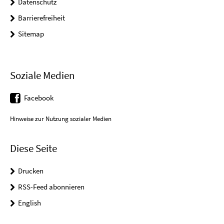
Datenschutz
Barrierefreiheit
Sitemap
Soziale Medien
Facebook
Hinweise zur Nutzung sozialer Medien
Diese Seite
Drucken
RSS-Feed abonnieren
English