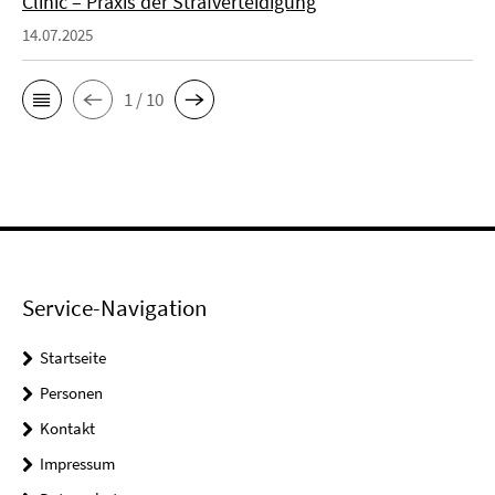
Clinic – Praxis der Strafverteidigung
14.07.2025
1 / 10
Service-Navigation
Startseite
Personen
Kontakt
Impressum