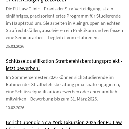
Die FU Law Clinic – Praxis der Strafverteidigung ist ein
einjähriges, praxisorientiertes Programm für Studierende
im Hauptstudium. Sie arbeiten in Kleingruppen an echten
Strafrechtsfällen, absolvieren ein Praktikum und verfassen
eine Seminararbeit – begleitet von erfahrenen ...
25.03.2026
Schlüsselqualifikation Strafbefehlsberatungsprojekt -
jetzt bewerben!
Im Sommersemester 2026 können sich Studierende im
Rahmen der Strafbefehlsberatung praxisnah engagieren,
eine Schlüsselqualifikation erwerben oder ehrenamtlich
mitwirken – Bewerbung bis zum 31. März 2026.
10.02.2026
Bericht über die New-York-Exkursion 2025 der FU Law