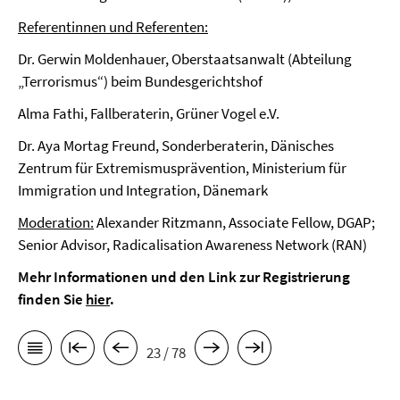
Referentinnen und Referenten:
Dr. Gerwin Moldenhauer, Oberstaatsanwalt (Abteilung
„Terrorismus“) beim Bundesgerichtshof
Alma Fathi, Fallberaterin, Grüner Vogel e.V.
Dr. Aya Mortag Freund, Sonderberaterin, Dänisches
Zentrum für Extremismusprävention, Ministerium für
Immigration und Integration, Dänemark
Moderation:
Alexander Ritzmann, Associate Fellow, DGAP;
Senior Advisor, Radicalisation Awareness Network (RAN)
Mehr Informationen und den Link zur Registrierung
finden Sie
hier
.
23 / 78