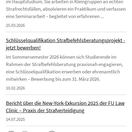
im Hauptstudium. Sie arbeiten in Kleingruppen an echten
Strafrechtsfällen, absolvieren ein Praktikum und verfassen
eine Seminararbeit – begleitet von erfahrenen ...
25.03.2026
Schlüsselqualifikation Strafbefehlsberatungsprojekt -
jetzt bewerben!
Im Sommersemester 2026 können sich Studierende im
Rahmen der Strafbefehlsberatung praxisnah engagieren,
eine Schlüsselqualifikation erwerben oder ehrenamtlich
mitwirken – Bewerbung bis zum 31. März 2026.
10.02.2026
Bericht über die New-York-Exkursion 2025 der FU Law
Clinic – Praxis der Strafverteidigung
14.07.2025