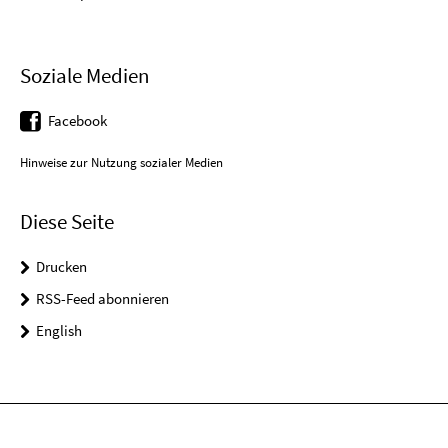
Soziale Medien
Facebook
Hinweise zur Nutzung sozialer Medien
Diese Seite
Drucken
RSS-Feed abonnieren
English