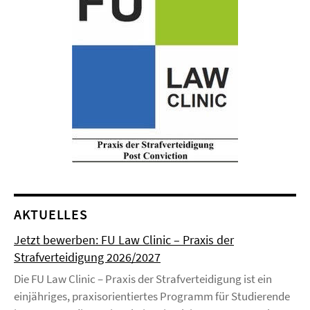
AKTUELLES
Jetzt bewerben: FU Law Clinic – Praxis der
Strafverteidigung 2026/2027
Die FU Law Clinic – Praxis der Strafverteidigung ist ein
einjähriges, praxisorientiertes Programm für Studierende