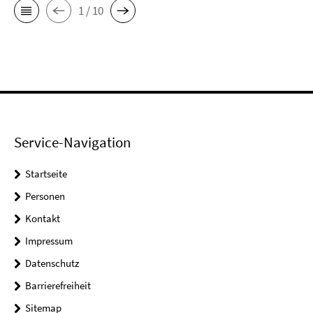
1 / 10
Service-Navigation
Startseite
Personen
Kontakt
Impressum
Datenschutz
Barrierefreiheit
Sitemap