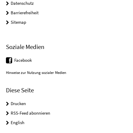
Datenschutz
Barrierefreiheit
Sitemap
Soziale Medien
Facebook
Hinweise zur Nutzung sozialer Medien
Diese Seite
Drucken
RSS-Feed abonnieren
English