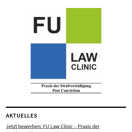
AKTUELLES
Jetzt bewerben: FU Law Clinic – Praxis der