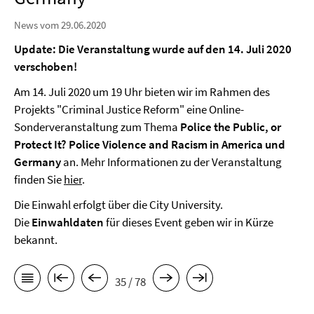
News vom 29.06.2020
Update: Die Veranstaltung wurde auf den 14. Juli 2020
verschoben!
Am 14. Juli 2020 um 19 Uhr bieten wir im Rahmen des
Projekts "Criminal Justice Reform" eine Online-
Sonderveranstaltung zum Thema
Police the Public, or
Protect It?
Police Violence and Racism in America und
Germany
an. Mehr Informationen zu der Veranstaltung
finden Sie
hier
.
Die Einwahl erfolgt über die City University.
Die
Einwahldaten
für dieses Event geben wir in Kürze
bekannt.
35 / 78