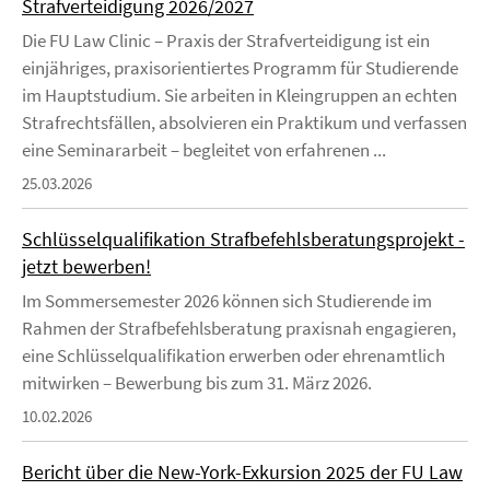
Strafverteidigung 2026/2027
Die FU Law Clinic – Praxis der Strafverteidigung ist ein
einjähriges, praxisorientiertes Programm für Studierende
im Hauptstudium. Sie arbeiten in Kleingruppen an echten
Strafrechtsfällen, absolvieren ein Praktikum und verfassen
eine Seminararbeit – begleitet von erfahrenen ...
25.03.2026
Schlüsselqualifikation Strafbefehlsberatungsprojekt -
jetzt bewerben!
Im Sommersemester 2026 können sich Studierende im
Rahmen der Strafbefehlsberatung praxisnah engagieren,
eine Schlüsselqualifikation erwerben oder ehrenamtlich
mitwirken – Bewerbung bis zum 31. März 2026.
10.02.2026
Bericht über die New-York-Exkursion 2025 der FU Law