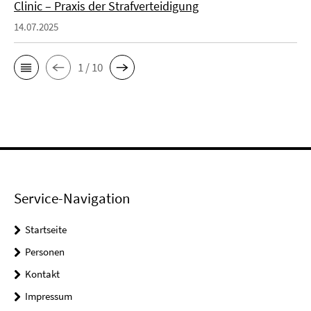
Clinic – Praxis der Strafverteidigung
14.07.2025
1 / 10
Service-Navigation
Startseite
Personen
Kontakt
Impressum