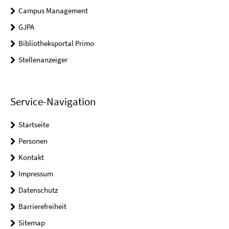
Campus Management
GJPA
Bibliotheksportal Primo
Stellenanzeiger
Service-Navigation
Startseite
Personen
Kontakt
Impressum
Datenschutz
Barrierefreiheit
Sitemap