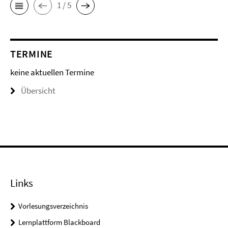
1 / 5
TERMINE
keine aktuellen Termine
Übersicht
Links
Vorlesungsverzeichnis
Lernplattform Blackboard