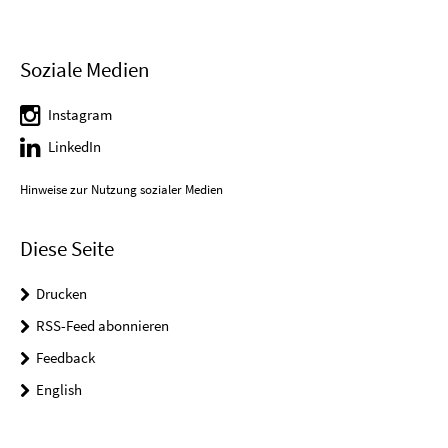
Soziale Medien
Instagram
LinkedIn
Hinweise zur Nutzung sozialer Medien
Diese Seite
Drucken
RSS-Feed abonnieren
Feedback
English