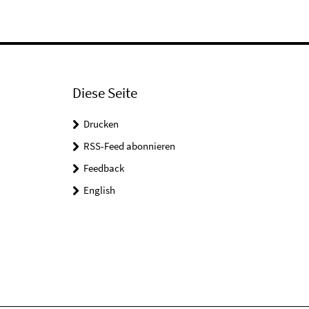
Diese Seite
Drucken
RSS-Feed abonnieren
Feedback
English