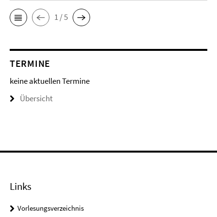
1 / 5
TERMINE
keine aktuellen Termine
Übersicht
Links
Vorlesungsverzeichnis