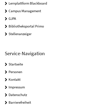
Lernplattform Blackboard
Campus Management
GJPA
Bibliotheksportal Primo
Stellenanzeiger
Service-Navigation
Startseite
Personen
Kontakt
Impressum
Datenschutz
Barrierefreiheit