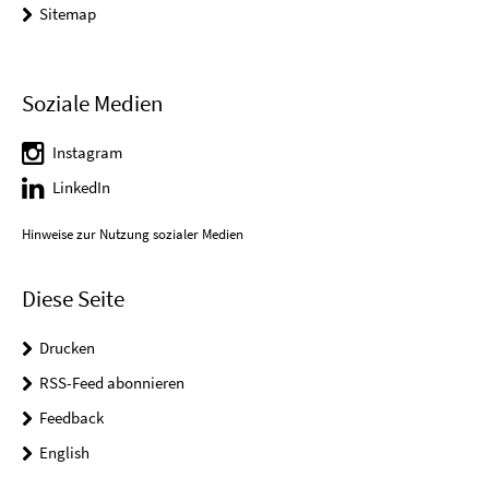
Sitemap
Soziale Medien
Instagram
LinkedIn
Hinweise zur Nutzung sozialer Medien
Diese Seite
Drucken
RSS-Feed abonnieren
Feedback
English