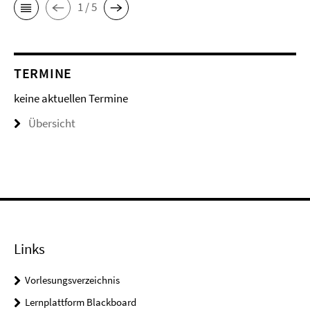
1 / 5
TERMINE
keine aktuellen Termine
Übersicht
Links
Vorlesungsverzeichnis
Lernplattform Blackboard