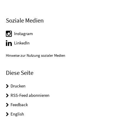
Soziale Medien
Instagram
LinkedIn
Hinweise zur Nutzung sozialer Medien
Diese Seite
Drucken
RSS-Feed abonnieren
Feedback
English