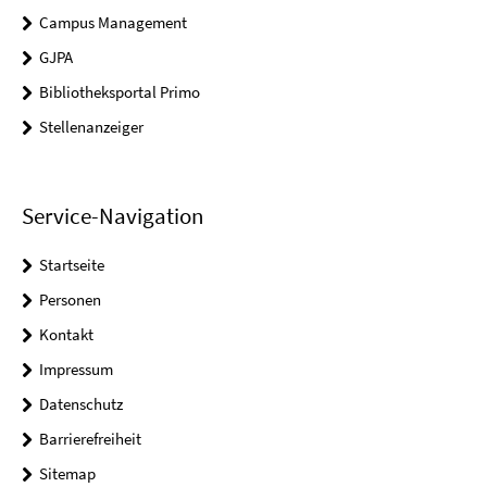
Campus Management
GJPA
Bibliotheksportal Primo
Stellenanzeiger
Service-Navigation
Startseite
Personen
Kontakt
Impressum
Datenschutz
Barrierefreiheit
Sitemap