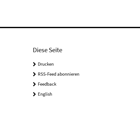
Diese Seite
Drucken
RSS-Feed abonnieren
Feedback
English