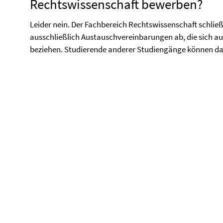
Rechtswissenschaft bewerben?
Leider nein. Der Fachbereich Rechtswissenschaft schließ
ausschließlich Austauschvereinbarungen ab, die sich au
beziehen. Studierende anderer Studiengänge können dah