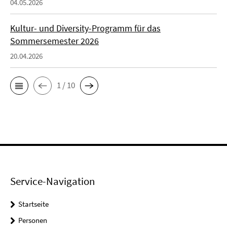
04.05.2026
Kultur- und Diversity-Programm für das
Sommersemester 2026
20.04.2026
1 / 10
Service-Navigation
Startseite
Personen