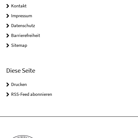
Kontakt
Impressum
Datenschutz
Barrierefreiheit
Sitemap
Diese Seite
Drucken
RSS-Feed abonnieren