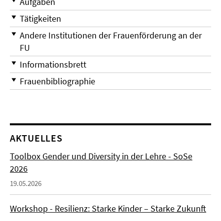
Aufgaben
Tätigkeiten
Andere Institutionen der Frauenförderung an der
FU
Informationsbrett
Frauenbibliographie
AKTUELLES
Toolbox Gender und Diversity in der Lehre - SoSe
2026
19.05.2026
Workshop - Resilienz: Starke Kinder – Starke Zukunft