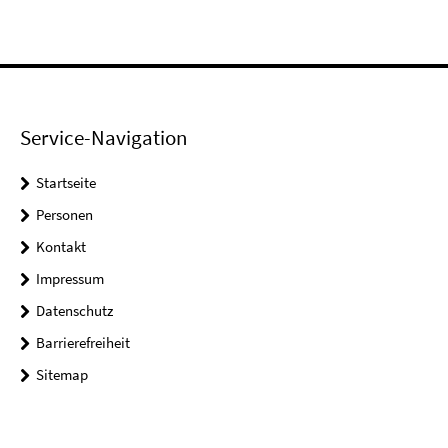
Service-Navigation
Startseite
Personen
Kontakt
Impressum
Datenschutz
Barrierefreiheit
Sitemap