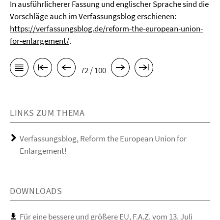
In ausführlicherer Fassung und englischer Sprache sind die
Vorschläge auch im Verfassungsblog erschienen:
https://verfassungsblog.de/reform-the-european-union-
for-enlargement/
.
72 / 100
LINKS ZUM THEMA
Verfassungsblog, Reform the European Union for
Enlargement!
DOWNLOADS
Für eine bessere und größere EU, F.A.Z. vom 13. Juli