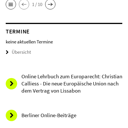
1 / 10
TERMINE
keine aktuellen Termine
Übersicht
Online Lehrbuch zum Europarecht: Christian
Calliess - Die neue Europäische Union nach
dem Vertrag von Lissabon
Berliner Online-Beiträge