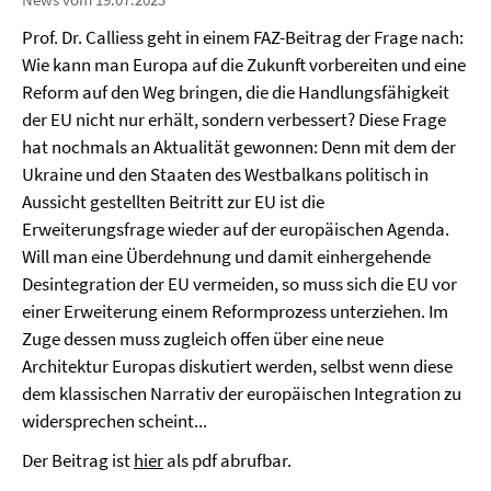
Prof. Dr. Calliess geht in einem FAZ-Beitrag der Frage nach:
Wie kann man Europa auf die Zukunft vorbereiten und eine
Reform auf den Weg bringen, die die Handlungsfähigkeit
der EU nicht nur erhält, sondern verbessert? Diese Frage
hat nochmals an Aktualität gewonnen: Denn mit dem der
Ukraine und den Staaten des Westbalkans politisch in
Aussicht gestellten Beitritt zur EU ist die
Erweiterungsfrage wieder auf der europäischen Agenda.
Will man eine Überdehnung und damit einhergehende
Desintegration der EU vermeiden, so muss sich die EU vor
einer Erweiterung einem Reformprozess unterziehen. Im
Zuge dessen muss zugleich offen über eine neue
Architektur Europas diskutiert werden, selbst wenn diese
dem klassischen Narrativ der europäischen Integration zu
widersprechen scheint...
Der Beitrag ist
hier
als pdf abrufbar.