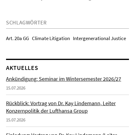
SCHLAGWÖRTER
Art. 20a GG
Climate Litigation
Intergenerational Justice
AKTUELLES
Ankündigung: Seminar im Wintersemester 2026/27
15.07.2026
Rückblick: Vortrag von Dr. Kay Lindemann, Leiter
Konzernpolitik der Lufthansa Group
15.07.2026