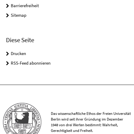
Barrierefreiheit
Sitemap
Diese Seite
Drucken
RSS-Feed abonnieren
Das wissenschaftliche Ethos der Freien Universität
Berlin wird seit ihrer Gründung im Dezember
1948 von drei Werten bestimmt: Wahrheit,
Gerechtigkeit und Freiheit.