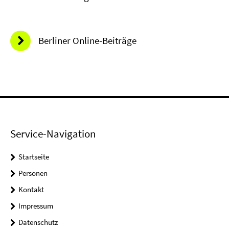
Berliner Online-Beiträge
Service-Navigation
Startseite
Personen
Kontakt
Impressum
Datenschutz