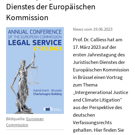
Dienstes der Europäischen
Kommission
News vom 19.06.2023
Prof. Dr. Calliess hat am
17. März 2023 auf der
ersten Jahrestagung des
Juristischen Dienstes der
Europäischen Kommission
in Brüssel einen Vortrag
zum Thema
„Intergenerational Justice
and Climate Litigation“
aus der Perspektive des
deutschen
Bildquelle:
European
Verfassungsrechts
Commission
gehalten. Hier finden Sie