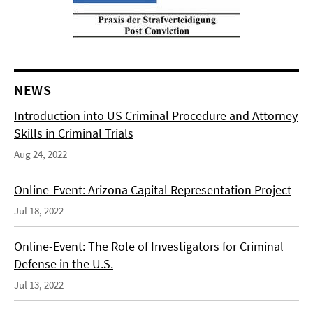
NEWS
Introduction into US Criminal Procedure and Attorney
Skills in Criminal Trials
Aug 24, 2022
Online-Event: Arizona Capital Representation Project
Jul 18, 2022
Online-Event: The Role of Investigators for Criminal
Defense in the U.S.
Jul 13, 2022