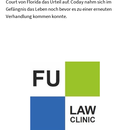
Court von Florida das Urteil auf. Coday nahm sich im
Gefängnis das Leben noch bevor es zu einer erneuten
Verhandlung kommen konnte.