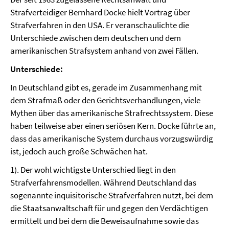
Strafverteidiger Bernhard Docke hielt Vortrag über
Strafverfahren in den USA. Er veranschaulichte die
Unterschiede zwischen dem deutschen und dem
amerikanischen Strafsystem anhand von zwei Fällen.
Unterschiede:
In Deutschland gibt es, gerade im Zusammenhang mit
dem Strafmaß oder den Gerichtsverhandlungen, viele
Mythen über das amerikanische Strafrechtssystem. Diese
haben teilweise aber einen seriösen Kern. Docke führte an,
dass das amerikanische System durchaus vorzugswürdig
ist, jedoch auch große Schwächen hat.
1). Der wohl wichtigste Unterschied liegt in den
Strafverfahrensmodellen. Während Deutschland das
sogenannte inquisitorische Strafverfahren nutzt, bei dem
die Staatsanwaltschaft für und gegen den Verdächtigen
ermittelt und bei dem die Beweisaufnahme sowie das