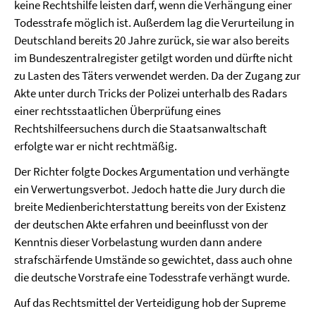
keine Rechtshilfe leisten darf, wenn die Verhängung einer
Todesstrafe möglich ist. Außerdem lag die Verurteilung in
Deutschland bereits 20 Jahre zurück, sie war also bereits
im Bundeszentralregister getilgt worden und dürfte nicht
zu Lasten des Täters verwendet werden. Da der Zugang zur
Akte unter durch Tricks der Polizei unterhalb des Radars
einer rechtsstaatlichen Überprüfung eines
Rechtshilfeersuchens durch die Staatsanwaltschaft
erfolgte war er nicht rechtmäßig.
Der Richter folgte Dockes Argumentation und verhängte
ein Verwertungsverbot. Jedoch hatte die Jury durch die
breite Medienberichterstattung bereits von der Existenz
der deutschen Akte erfahren und beeinflusst von der
Kenntnis dieser Vorbelastung wurden dann andere
strafschärfende Umstände so gewichtet, dass auch ohne
die deutsche Vorstrafe eine Todesstrafe verhängt wurde.
Auf das Rechtsmittel der Verteidigung hob der Supreme