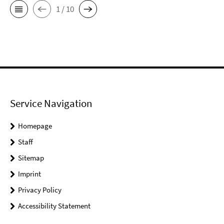
1 / 10
Service Navigation
Homepage
Staff
Sitemap
Imprint
Privacy Policy
Accessibility Statement