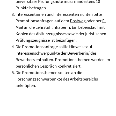
universitäre Prüfungsnote muss mindestens 10
Punkte betragen.
Interessentinnen und Interessenten richten bitte
Promotionsanfragen auf dem
Postweg
oder per
E-
Mail
an die Lehrstuhlinhaberin. Ein Lebenslauf mit
Kopien des Abiturzeugnisses sowie der juristischen
Prüfungszeugnisse ist beizufügen.
Die Promotionsanfrage sollte Hinweise auf
Interessenschwerpunkte der Bewerberin/ des
Bewerbers enthalten. Promotionsthemen werden im
persönlichen Gespräch konkretisiert.
Die Promotionsthemen sollten an die
Forschungsschwerpunkte des Arbeitsbereichs
anknüpfen.