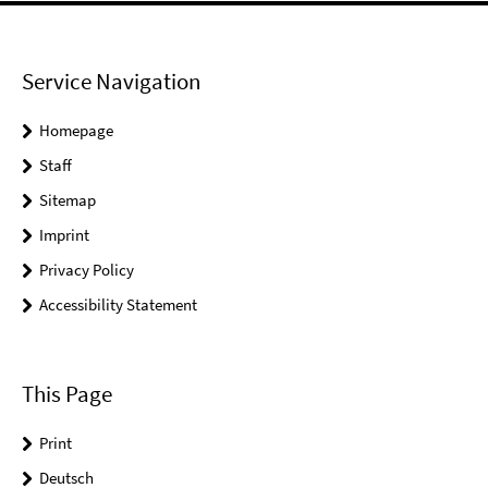
Service Navigation
Homepage
Staff
Sitemap
Imprint
Privacy Policy
Accessibility Statement
This Page
Print
Deutsch