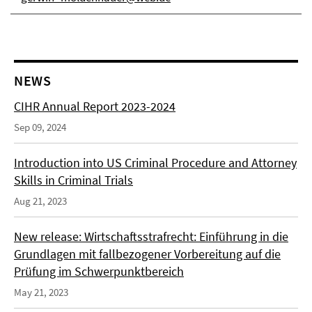
NEWS
CIHR Annual Report 2023-2024
Sep 09, 2024
Introduction into US Criminal Procedure and Attorney
Skills in Criminal Trials
Aug 21, 2023
New release: Wirtschaftsstrafrecht: Einführung in die
Grundlagen mit fallbezogener Vorbereitung auf die
Prüfung im Schwerpunktbereich
May 21, 2023