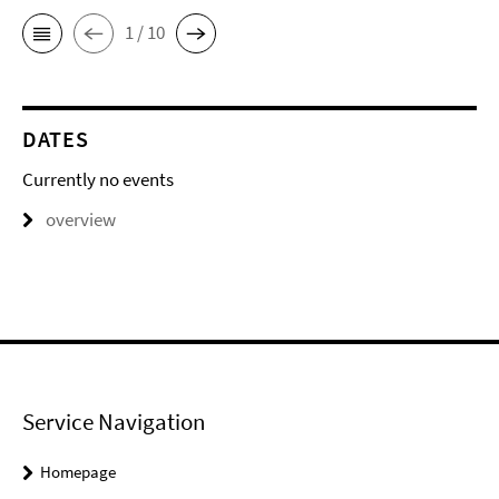
1 / 10
DATES
Currently no events
overview
Service Navigation
Homepage