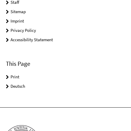
Staff
Sitemap
Imprint
Privacy Policy
Accessibility Statement
This Page
Print
Deutsch