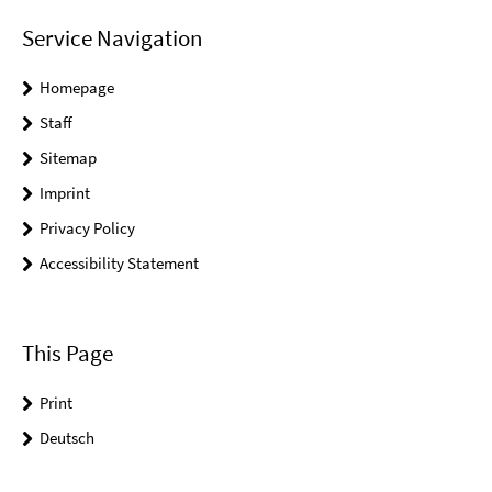
Service Navigation
Homepage
Staff
Sitemap
Imprint
Privacy Policy
Accessibility Statement
This Page
Print
Deutsch