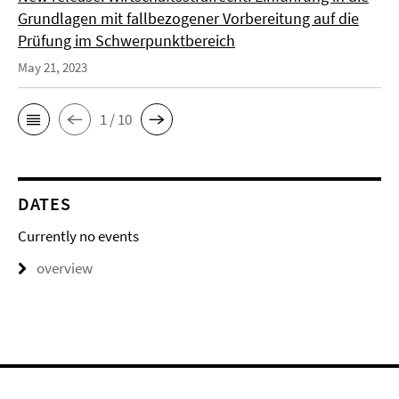
Grundlagen mit fallbezogener Vorbereitung auf die
Prüfung im Schwerpunktbereich
May 21, 2023
1 / 10
DATES
Currently no events
overview