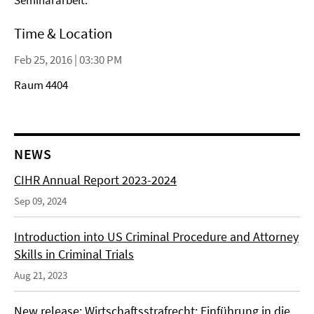
Seminararbeit.
Time & Location
Feb 25, 2016 | 03:30 PM
Raum 4404
NEWS
CIHR Annual Report 2023-2024
Sep 09, 2024
Introduction into US Criminal Procedure and Attorney
Skills in Criminal Trials
Aug 21, 2023
New release: Wirtschaftsstrafrecht: Einführung in die