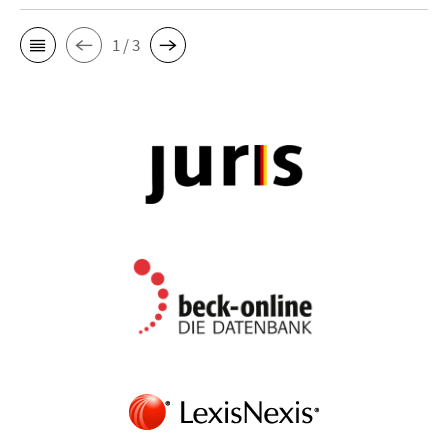
1 / 3