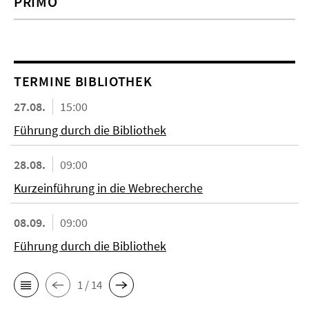
PRIMO
TERMINE BIBLIOTHEK
27.08.
15:00
Führung durch die Bibliothek
28.08.
09:00
Kurzeinführung in die Webrecherche
08.09.
09:00
Führung durch die Bibliothek
1 / 14