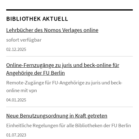
BIBLIOTHEK AKTUELL
Lehrbücher des Nomos Verlages online
sofort verfügbar
02.12.2025
Online-Fernzugänge zu juris und beck-online für
Angehörige der FU Berlin
Remote-Zugänge für FU-Angehörige zu juris und beck-
online mit vpn
04.01.2025
Neue Benutzungsordnung in Kraft getreten
Einheitliche Regelungen für alle Bibliotheken der FU Berlin
01.07.2023