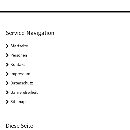
Service-Navigation
Startseite
Personen
Kontakt
Impressum
Datenschutz
Barrierefreiheit
Sitemap
Diese Seite