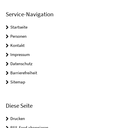
Service-Navigation
Startseite
Personen
Kontakt
Impressum
Datenschutz
Barrierefreiheit
Sitemap
Diese Seite
Drucken
RSS-Feed abonnieren