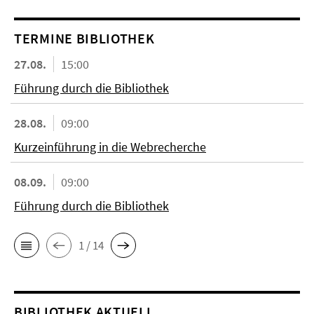
TERMINE BIBLIOTHEK
27.08.
15:00
Führung durch die Bibliothek
28.08.
09:00
Kurzeinführung in die Webrecherche
08.09.
09:00
Führung durch die Bibliothek
1 / 14
BIBLIOTHEK AKTUELL