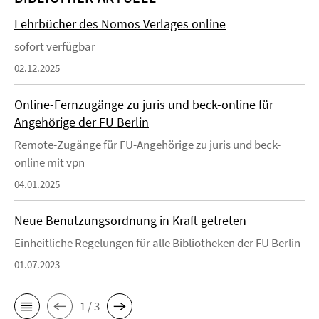
Lehrbücher des Nomos Verlages online
sofort verfügbar
02.12.2025
Online-Fernzugänge zu juris und beck-online für
Angehörige der FU Berlin
Remote-Zugänge für FU-Angehörige zu juris und beck-
online mit vpn
04.01.2025
Neue Benutzungsordnung in Kraft getreten
Einheitliche Regelungen für alle Bibliotheken der FU Berlin
01.07.2023
1 / 3