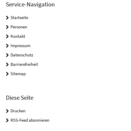
Service-Navigation
Startseite
Personen
Kontakt
Impressum
Datenschutz
Barrierefreiheit
Sitemap
Diese Seite
Drucken
RSS-Feed abonnieren