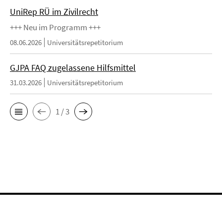
UniRep RÜ im Zivilrecht
+++ Neu im Programm +++
08.06.2026
Universitätsrepetitorium
GJPA FAQ zugelassene Hilfsmittel
31.03.2026
Universitätsrepetitorium
1 / 3