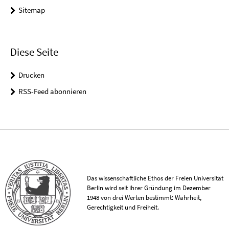
Sitemap
Diese Seite
Drucken
RSS-Feed abonnieren
Das wissenschaftliche Ethos der Freien Universität
Berlin wird seit ihrer Gründung im Dezember
1948 von drei Werten bestimmt: Wahrheit,
Gerechtigkeit und Freiheit.