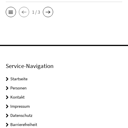
1 / 3
Service-Navigation
Startseite
Personen
Kontakt
Impressum
Datenschutz
Barrierefreiheit