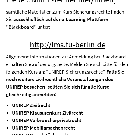
sämtliche Materialien zum Kurs Sicherungsrechte finden
Sie
ausschließlich auf der e-Learning-Plattform
"Blackboard"
unter:
http://lms.fu-berlin.de
Allgemeine Informationen zur Anmeldung bei Blackboard
erhalten Sie auf der o. g. Seite. Melden Sie sich bitte für den
folgenden Kurs an: "UNIREP Sicherungsrechte".
Falls Sie
noch weitere zivilrechtliche Veranstaltungen des
UNIREP besuchen, sollten Sie sich für alle Kurse
gleichzeitig anmelden:
UNIREP Zivilrecht
UNIREP Klausurenkurs Zivilrecht
UNIREP Verbraucherprivatrecht
UNIREP Mobiliarsachenrecht