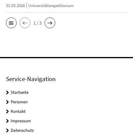
31.03.2026
Universitätsrepetitorium
1 / 3
Service-Navigation
Startseite
Personen
Kontakt
Impressum
Datenschutz