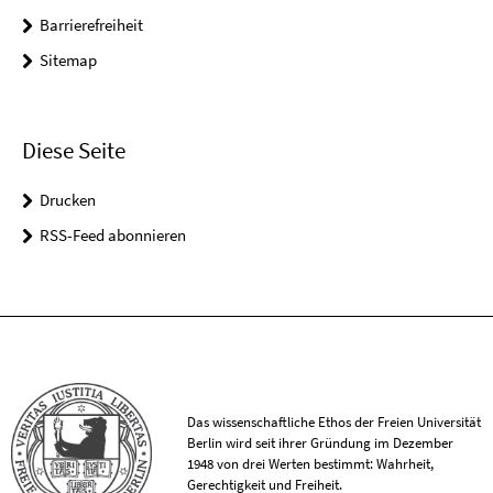
Barrierefreiheit
Sitemap
Diese Seite
Drucken
RSS-Feed abonnieren
Das wissenschaftliche Ethos der Freien Universität
Berlin wird seit ihrer Gründung im Dezember
1948 von drei Werten bestimmt: Wahrheit,
Gerechtigkeit und Freiheit.