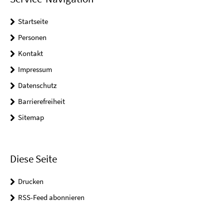
Startseite
Personen
Kontakt
Impressum
Datenschutz
Barrierefreiheit
Sitemap
Diese Seite
Drucken
RSS-Feed abonnieren