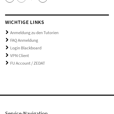
WICHTIGE LINKS
Anmeldung zu den Tutorien
FAQ Anmeldung
Login Blackboard
VPN Client
FU Account / ZEDAT
Service-Navigation