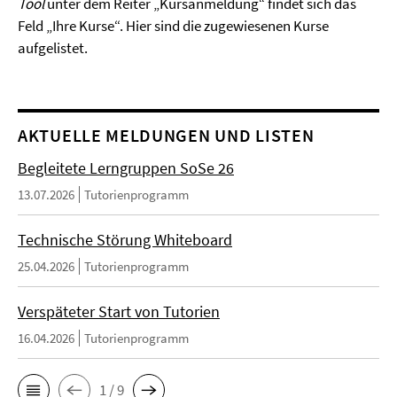
Tool
unter dem Reiter „Kursanmeldung“ findet sich das
Feld „Ihre Kurse“. Hier sind die zugewiesenen Kurse
aufgelistet.
AKTUELLE MELDUNGEN UND LISTEN
Begleitete Lerngruppen SoSe 26
13.07.2026
Tutorienprogramm
Technische Störung Whiteboard
25.04.2026
Tutorienprogramm
Verspäteter Start von Tutorien
16.04.2026
Tutorienprogramm
1 / 9