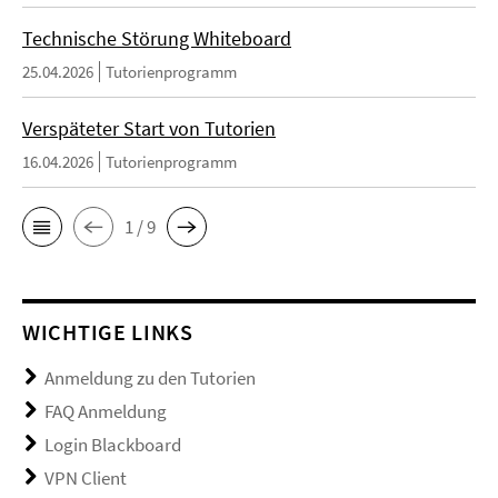
Technische Störung Whiteboard
25.04.2026
Tutorienprogramm
Verspäteter Start von Tutorien
16.04.2026
Tutorienprogramm
1 / 9
WICHTIGE LINKS
Anmeldung zu den Tutorien
FAQ Anmeldung
Login Blackboard
VPN Client