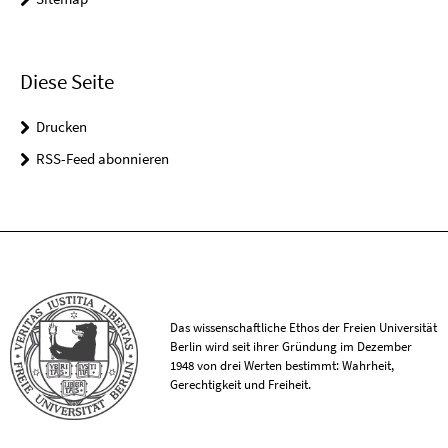
Diese Seite
Drucken
RSS-Feed abonnieren
Das wissenschaftliche Ethos der Freien Universität
Berlin wird seit ihrer Gründung im Dezember
1948 von drei Werten bestimmt: Wahrheit,
Gerechtigkeit und Freiheit.