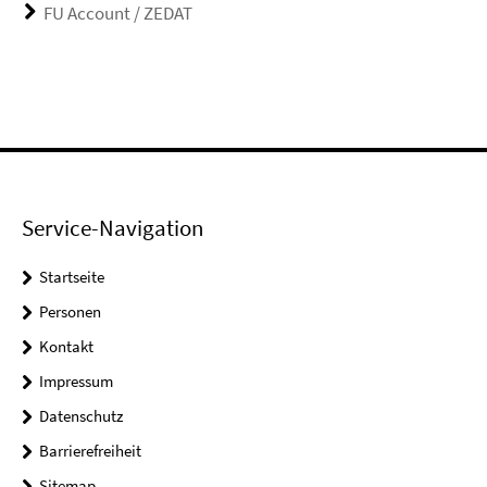
FU Account / ZEDAT
Service-Navigation
Startseite
Personen
Kontakt
Impressum
Datenschutz
Barrierefreiheit
Sitemap