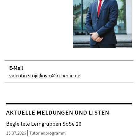
E-Mail
valentin.stojiljkovic@fu-berlin.de
AKTUELLE MELDUNGEN UND LISTEN
Begleitete Lerngruppen SoSe 26
13.07.2026
Tutorienprogramm