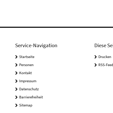
Service-Navigation
Diese Se
Startseite
Drucken
Personen
RSS-Feed
Kontakt
Impressum
Datenschutz
Barrierefreiheit
Sitemap