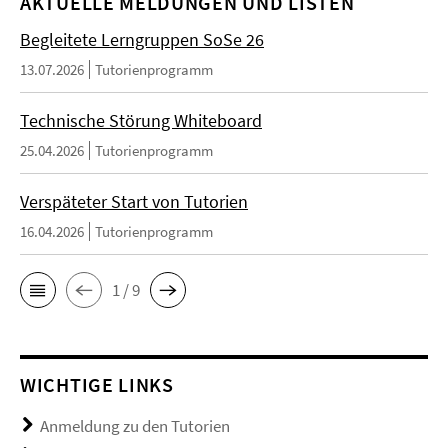
AKTUELLE MELDUNGEN UND LISTEN
Begleitete Lerngruppen SoSe 26
13.07.2026
Tutorienprogramm
Technische Störung Whiteboard
25.04.2026
Tutorienprogramm
Verspäteter Start von Tutorien
16.04.2026
Tutorienprogramm
1 / 9
WICHTIGE LINKS
Anmeldung zu den Tutorien