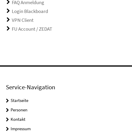
FAQ Anmeldung
Login Blackboard
VPN Client
FU Account / ZEDAT
Service-Navigation
Startseite
Personen
Kontakt
Impressum