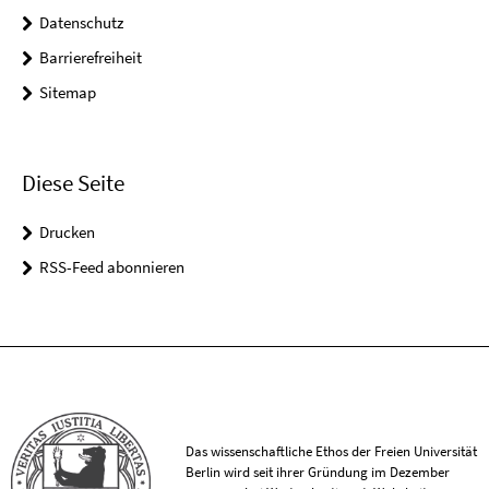
Datenschutz
Barrierefreiheit
Sitemap
Diese Seite
Drucken
RSS-Feed abonnieren
Das wissenschaftliche Ethos der Freien Universität
Berlin wird seit ihrer Gründung im Dezember