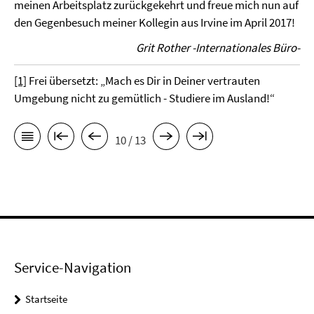
meinen Arbeitsplatz zurückge­kehrt und freue mich nun auf
den Gegenbesuch meiner Kollegin aus Irvine im April 2017!
Grit Rother -Internationales Büro-
[1]
Frei übersetzt: „Mach es Dir in Deiner vertrauten
Umgebung nicht zu gemütlich - Studiere im Ausland!“
10 / 13
Service-Navigation
Startseite