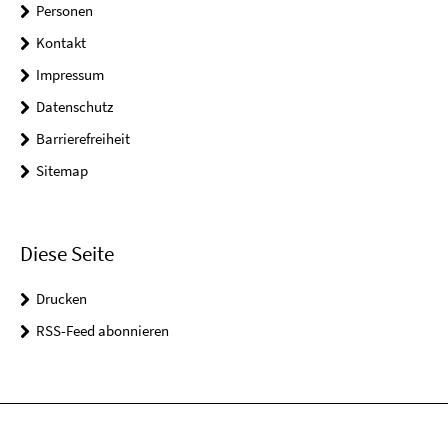
Personen
Kontakt
Impressum
Datenschutz
Barrierefreiheit
Sitemap
Diese Seite
Drucken
RSS-Feed abonnieren