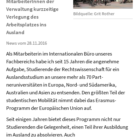
MitarbeiterInnen der
Verwaltung kurzzeitige
Bildquelle: Grit Rother
Verlegung des
Arbeitsplatzes ins
Ausland
News vom 28.11.2016
Als Mitarbeiterin im Internationalen Büro unseres
Fachbereichs habe ich seit 15 Jahren die angenehme
Aufgabe, Studierende der Rechtswissenschaft für ein
Auslandsstudium an unsere mehr als 70 Part­
neruniversitäten in Europa, Nord- und Südamerika,
Australien und Asien zu entsenden. Den größten Teil der
studentischen Mobilität nimmt dabei das Erasmus-
Programm der Europäischen Union auf.
Seit einigen Jahren bietet dieses Programm nicht nur
Studieren­den die Gelegenheit, einen Teil ihrer Ausbildung
im Ausland zu absolvieren. Auch