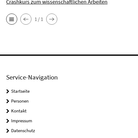
Crashkurs zum wissenschaftlichen Arbeiten
1 / 1
Service-Navigation
Startseite
Personen
Kontakt
Impressum
Datenschutz