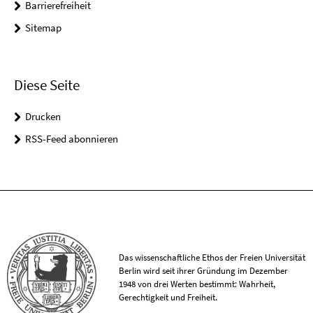
Barrierefreiheit
Sitemap
Diese Seite
Drucken
RSS-Feed abonnieren
Das wissenschaftliche Ethos der Freien Universität
Berlin wird seit ihrer Gründung im Dezember
1948 von drei Werten bestimmt: Wahrheit,
Gerechtigkeit und Freiheit.