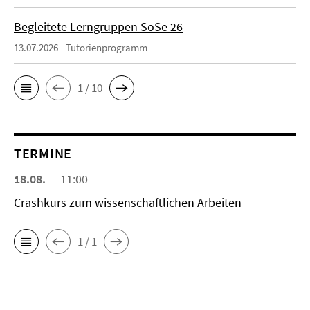
Begleitete Lerngruppen SoSe 26
13.07.2026
Tutorienprogramm
1 / 10
TERMINE
18.08.
11:00
Crashkurs zum wissenschaftlichen Arbeiten
1 / 1