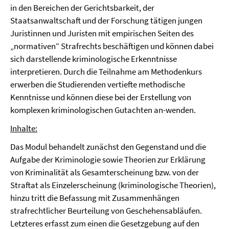
in den Bereichen der Gerichtsbarkeit, der
Staatsanwaltschaft und der Forschung tätigen jungen
Juristinnen und Juristen mit empirischen Seiten des
„normativen“ Strafrechts beschäftigen und können dabei
sich darstellende kriminologische Erkenntnisse
interpretieren. Durch die Teilnahme am Methodenkurs
erwerben die Studierenden vertiefte methodische
Kenntnisse und können diese bei der Erstellung von
komplexen kriminologischen Gutachten an-wenden.
Inhalte:
Das Modul behandelt zunächst den Gegenstand und die
Aufgabe der Kriminologie sowie Theorien zur Erklärung
von Kriminalität als Gesamterscheinung bzw. von der
Straftat als Einzelerscheinung (kriminologische Theorien),
hinzu tritt die Befassung mit Zusammenhängen
strafrechtlicher Beurteilung von Geschehensabläufen.
Letzteres erfasst zum einen die Gesetzgebung auf den