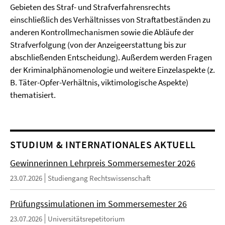
Gebieten des Straf- und Strafverfahrensrechts
einschließlich des Verhältnisses von Straftatbeständen zu
anderen Kontrollmechanismen sowie die Abläufe der
Strafverfolgung (von der Anzeigeerstattung bis zur
abschließenden Entscheidung). Außerdem werden Fragen
der Kriminalphänomenologie und weitere Einzelaspekte (z.
B. Täter-Opfer-Verhältnis, viktimologische Aspekte)
thematisiert.
STUDIUM & INTERNATIONALES AKTUELL
Gewinnerinnen Lehrpreis Sommersemester 2026
23.07.2026
Studiengang Rechtswissenschaft
Prüfungssimulationen im Sommersemester 26
23.07.2026
Universitätsrepetitorium