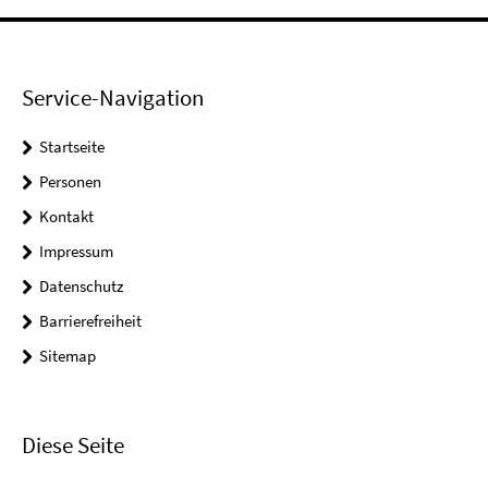
Service-Navigation
Startseite
Personen
Kontakt
Impressum
Datenschutz
Barrierefreiheit
Sitemap
Diese Seite