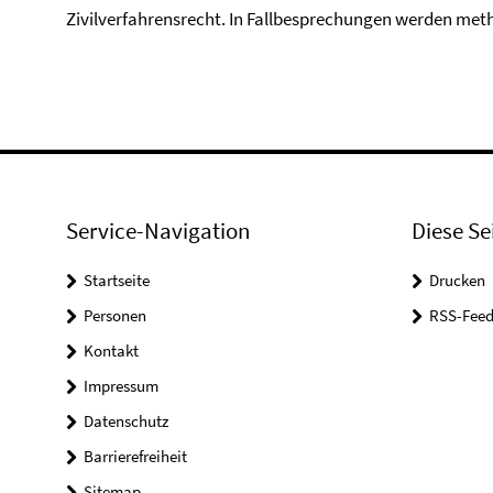
Zivilverfahrensrecht. In Fallbesprechungen werden me
Service-Navigation
Diese Se
Startseite
Drucken
Personen
RSS-Feed
Kontakt
Impressum
Datenschutz
Barrierefreiheit
Sitemap