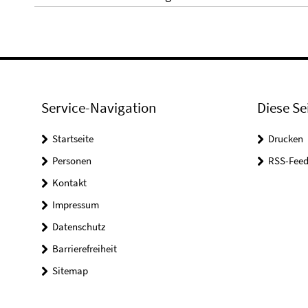
Service-Navigation
Diese Se
Startseite
Drucken
Personen
RSS-Feed
Kontakt
Impressum
Datenschutz
Barrierefreiheit
Sitemap