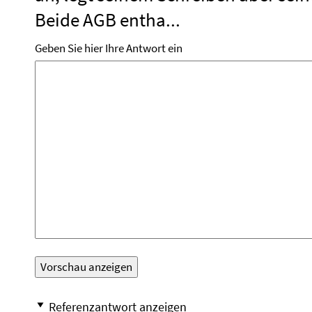
Beide AGB entha...
Geben Sie hier Ihre Antwort ein
Referenzantwort anzeigen