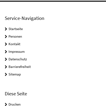
Service-Navigation
Startseite
Personen
Kontakt
Impressum
Datenschutz
Barrierefreiheit
Sitemap
Diese Seite
Drucken