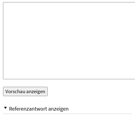
Referenzantwort anzeigen