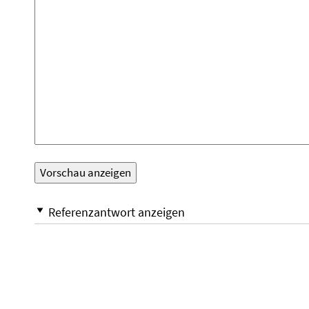
Referenzantwort anzeigen