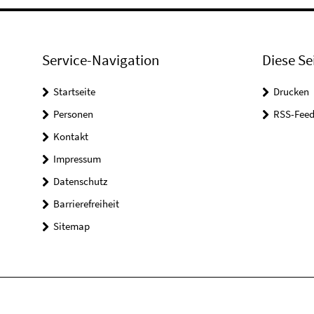
Service-Navigation
Diese Se
Startseite
Drucken
Personen
RSS-Feed
Kontakt
Impressum
Datenschutz
Barrierefreiheit
Sitemap