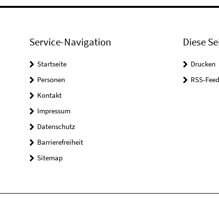
Service-Navigation
Diese Se
Startseite
Drucken
Personen
RSS-Feed
Kontakt
Impressum
Datenschutz
Barrierefreiheit
Sitemap