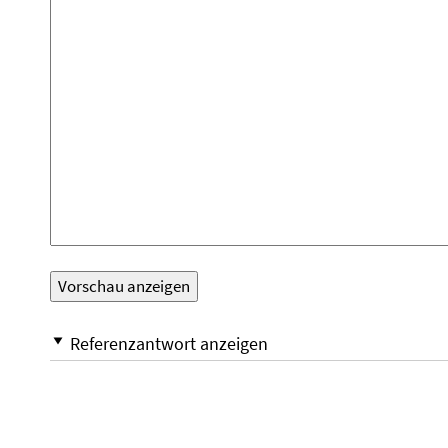
Referenzantwort anzeigen