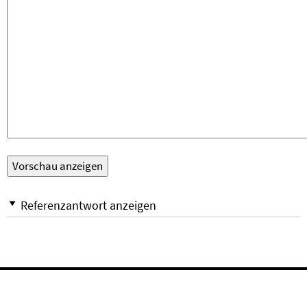
Referenzantwort anzeigen