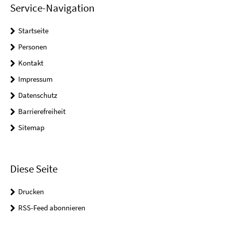
Service-Navigation
Startseite
Personen
Kontakt
Impressum
Datenschutz
Barrierefreiheit
Sitemap
Diese Seite
Drucken
RSS-Feed abonnieren