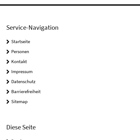
Service-Navigation
Startseite
Personen
Kontakt
Impressum
Datenschutz
Barrierefreiheit
Sitemap
Diese Seite