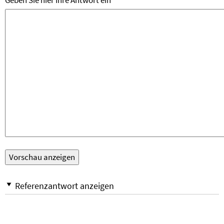
Geben Sie hier Ihre Antwort ein
Referenzantwort anzeigen