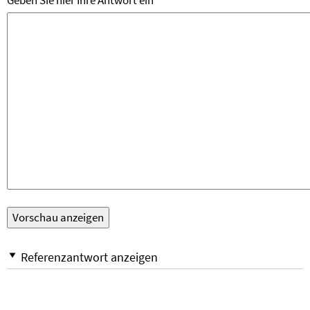
Geben Sie hier Ihre Antwort ein
Referenzantwort anzeigen