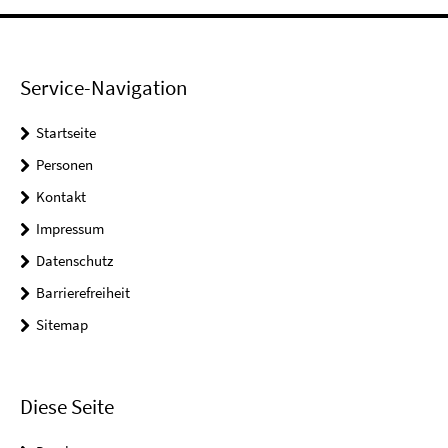
Service-Navigation
Startseite
Personen
Kontakt
Impressum
Datenschutz
Barrierefreiheit
Sitemap
Diese Seite