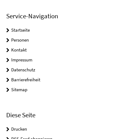
Service-Navigation
Startseite
Personen
Kontakt
Impressum
Datenschutz
Barrierefreiheit
Sitemap
Diese Seite
Drucken
RSS-Feed abonnieren