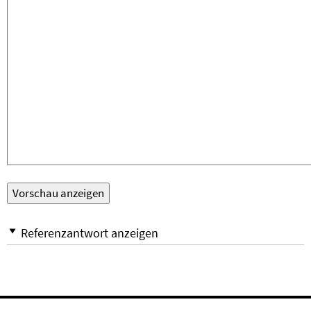
Referenzantwort anzeigen