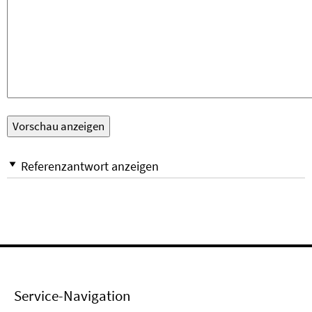
Referenzantwort anzeigen
Service-Navigation