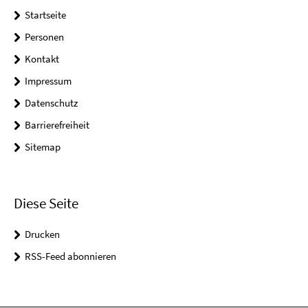
Startseite
Personen
Kontakt
Impressum
Datenschutz
Barrierefreiheit
Sitemap
Diese Seite
Drucken
RSS-Feed abonnieren